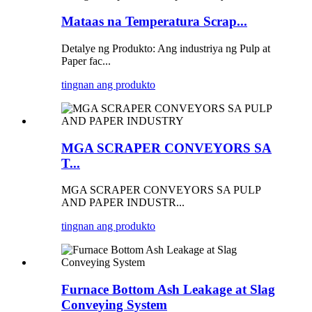
Mataas na Temperatura Scrap...
Detalye ng Produkto: Ang industriya ng Pulp at
Paper fac...
tingnan ang produkto
MGA SCRAPER CONVEYORS SA
T...
MGA SCRAPER CONVEYORS SA PULP
AND PAPER INDUSTR...
tingnan ang produkto
Furnace Bottom Ash Leakage at Slag
Conveying System