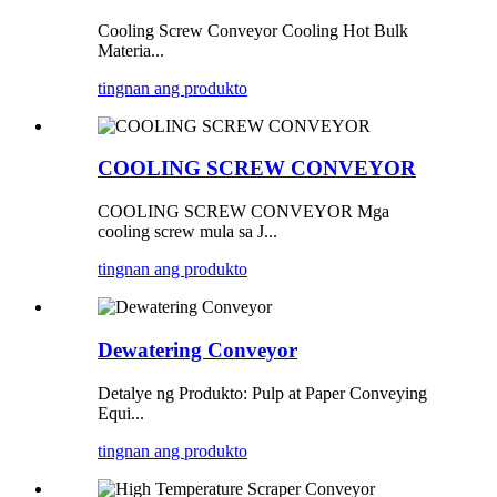
Cooling Screw Conveyor Cooling Hot Bulk
Materia...
tingnan ang produkto
COOLING SCREW CONVEYOR
COOLING SCREW CONVEYOR Mga
cooling screw mula sa J...
tingnan ang produkto
Dewatering Conveyor
Detalye ng Produkto: Pulp at Paper Conveying
Equi...
tingnan ang produkto